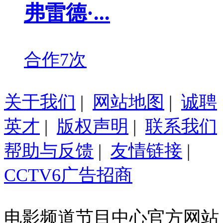
弗雷德·...
合作7次
关于我们
|
网站地图
|
诚聘
英才
|
版权声明
|
联系我们
帮助与反馈
|
友情链接
|
CCTV6广告招商
电影频道节目中心官方网站