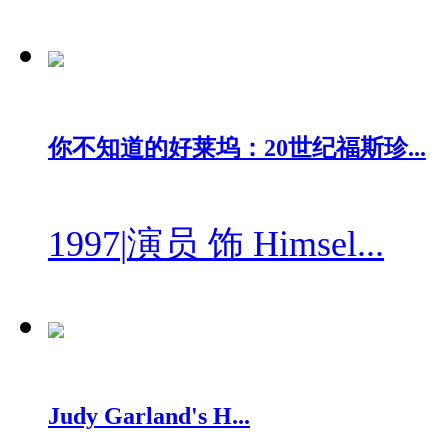
你不知道的好莱坞：20世纪福斯珍...
1997
|
演员 饰 Himsel...
Judy Garland's H...