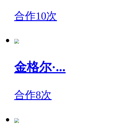
合作10次
金格尔·...
合作8次