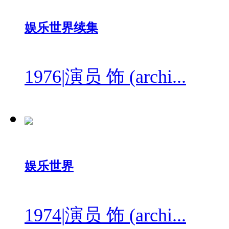
娱乐世界续集
1976
|
演员 饰 (archi...
娱乐世界
1974
|
演员 饰 (archi...