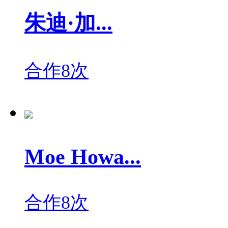
朱迪·加...
合作8次
Moe Howa...
合作8次