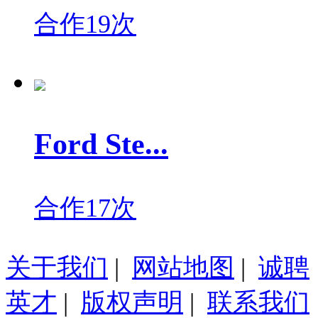
合作19次
Ford Ste...
合作17次
关于我们
|
网站地图
|
诚聘
英才
|
版权声明
|
联系我们