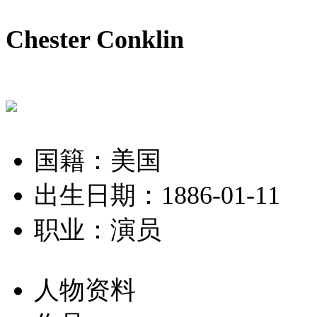
Chester Conklin
国籍：美国
出生日期：1886-01-11
职业：演员
人物资料