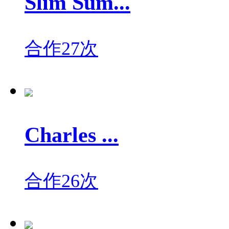
Slim Sum...
合作27次
Charles ...
合作26次