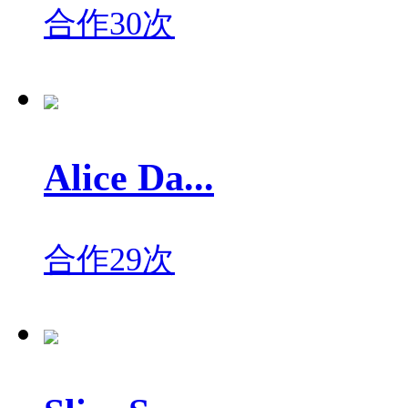
合作30次
Alice Da...
合作29次