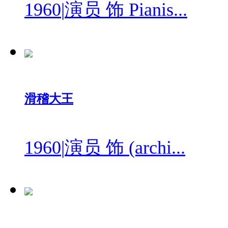
1960
|
演员 饰 Pianis...
滑稽大王
1960
|
演员 饰 (archi...