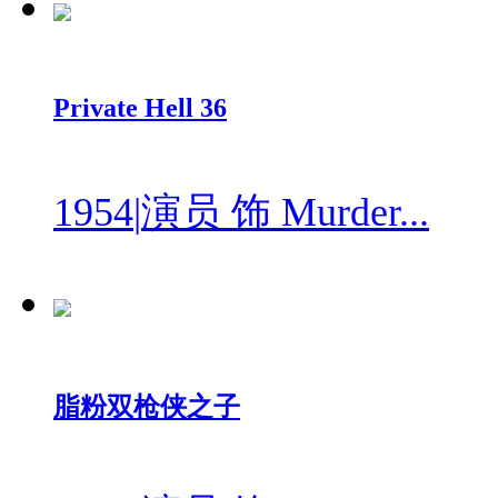
Private Hell 36
1954
|
演员 饰 Murder...
脂粉双枪侠之子