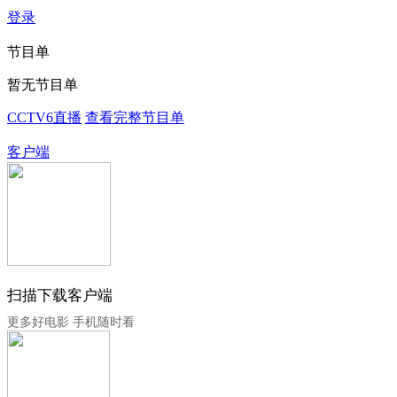
登录
节目单
暂无节目单
CCTV6直播
查看完整节目单
客户端
扫描下载客户端
更多好电影 手机随时看