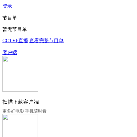
登录
节目单
暂无节目单
CCTV6直播
查看完整节目单
客户端
扫描下载客户端
更多好电影 手机随时看