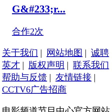
G&#233;r...
合作2次
关于我们
|
网站地图
|
诚聘
英才
|
版权声明
|
联系我们
帮助与反馈
|
友情链接
|
CCTV6广告招商
电影频道节目中心官方网站