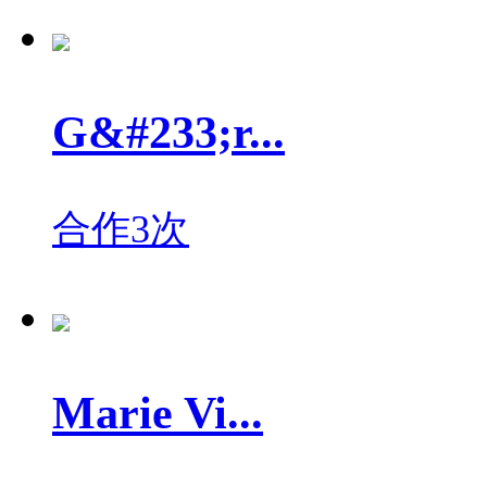
G&#233;r...
合作3次
Marie Vi...