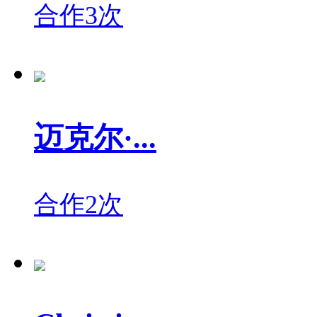
合作3次
迈克尔·...
合作2次