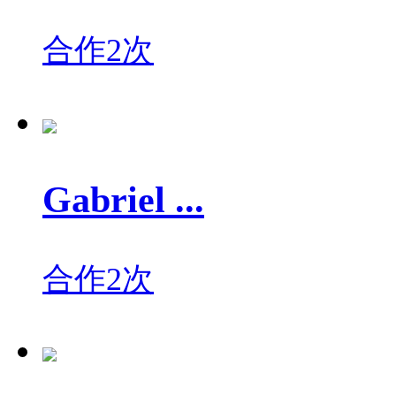
合作2次
Gabriel ...
合作2次