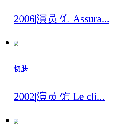
2006
|
演员 饰 Assura...
切肤
2002
|
演员 饰 Le cli...