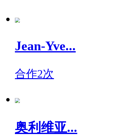
Jean-Yve...
合作2次
奥利维亚...