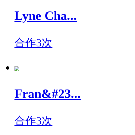
Lyne Cha...
合作3次
Fran&#23...
合作3次