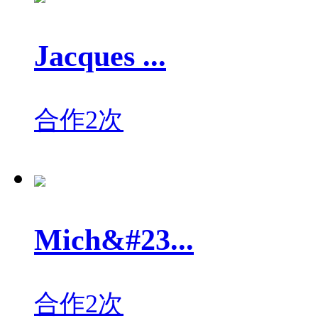
Jacques ...
合作2次
Mich&#23...
合作2次