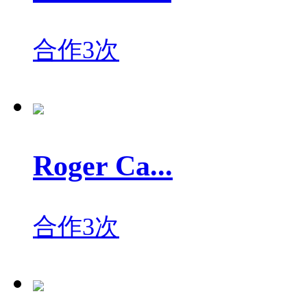
合作3次
Roger Ca...
合作3次