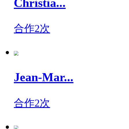
Christia...
合作2次
Jean-Mar...
合作2次