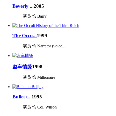
Beverly ...
2005
演员 饰 Barry
The Occu...
1999
演员 饰 Narrator (voice...
盗车情缘
1998
演员 饰 Millionaire
Bullet t...
1995
演员 饰 Col. Wilson