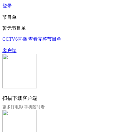
登录
节目单
暂无节目单
CCTV6直播
查看完整节目单
客户端
扫描下载客户端
更多好电影 手机随时看