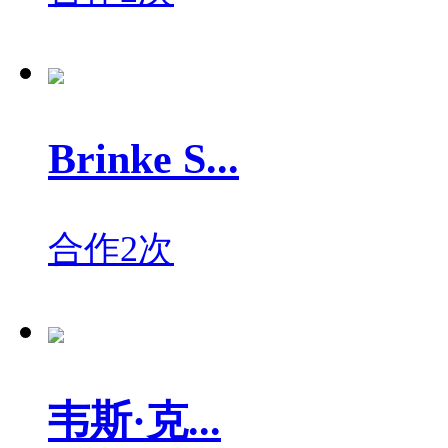
Brinke S...
合作2次
韦斯·克...