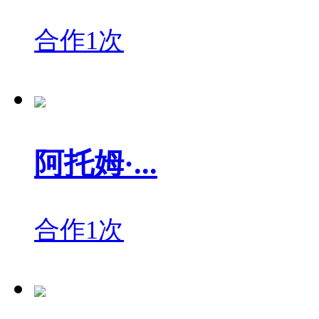
合作1次
阿托姆·...
合作1次