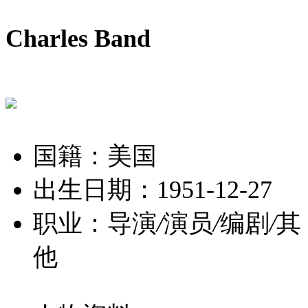
Charles Band
国籍：美国
出生日期：1951-12-27
职业：导演
/
演员
/
编剧
/
其
他