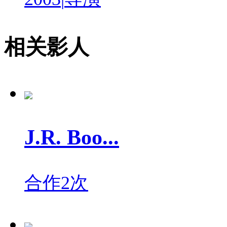
相关影人
J.R. Boo...
合作2次