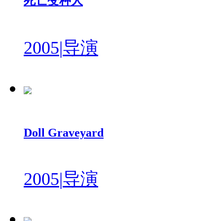
死亡变种人
2005
|
导演
Doll Graveyard
2005
|
导演