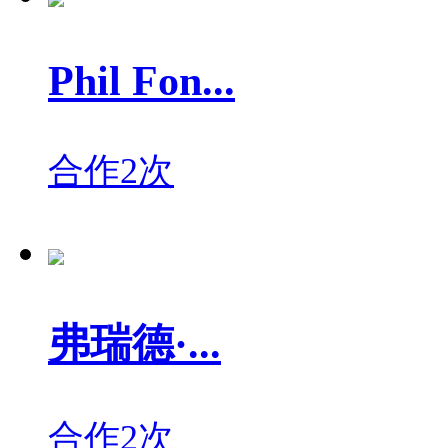
Phil Fon...
合作2次
弗瑞德·...
合作2次