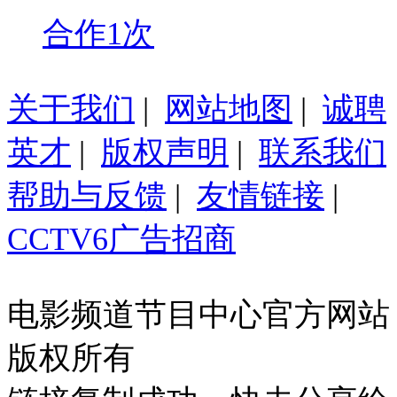
合作1次
关于我们
|
网站地图
|
诚聘
英才
|
版权声明
|
联系我们
帮助与反馈
|
友情链接
|
CCTV6广告招商
电影频道节目中心官方网站
版权所有