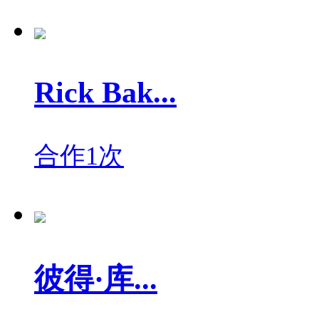
Rick Bak...
合作1次
彼得·库...