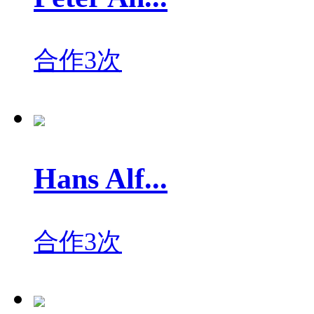
合作3次
Hans Alf...
合作3次