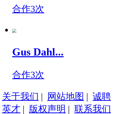
合作3次
Gus Dahl...
合作3次
关于我们
|
网站地图
|
诚聘
英才
|
版权声明
|
联系我们