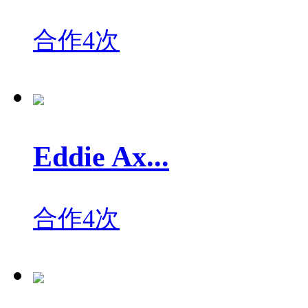
合作4次
Eddie Ax...
合作4次