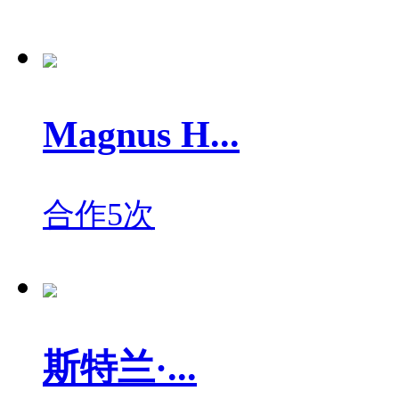
Magnus H...
合作5次
斯特兰·...