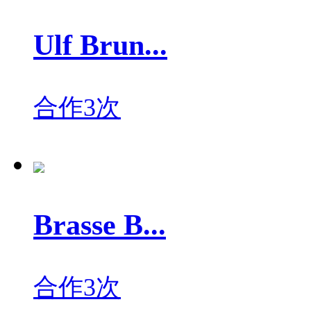
Ulf Brun...
合作3次
Brasse B...
合作3次