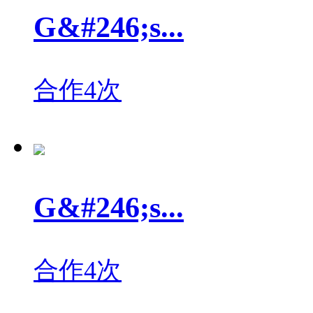
G&#246;s...
合作4次
G&#246;s...
合作4次