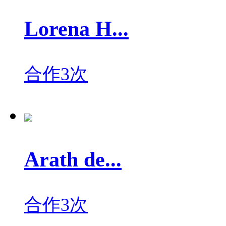
Lorena H...
合作3次
Arath de...
合作3次