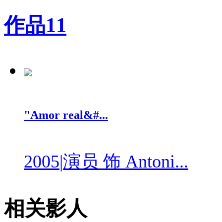
作品
11
"Amor real&#...
2005
|
演员 饰 Antoni...
相关影人