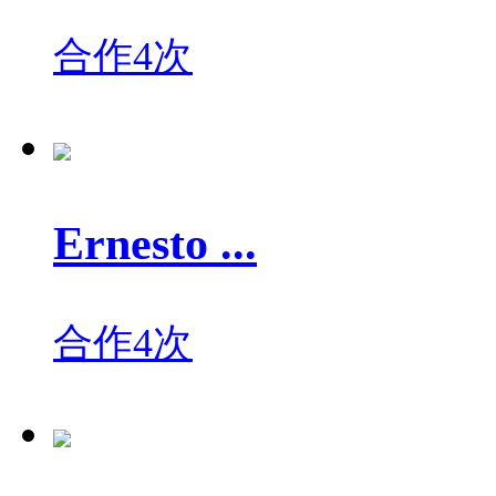
合作4次
Ernesto ...
合作4次