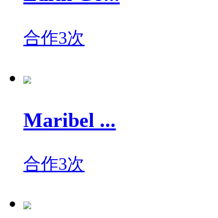
合作3次
Maribel ...
合作3次