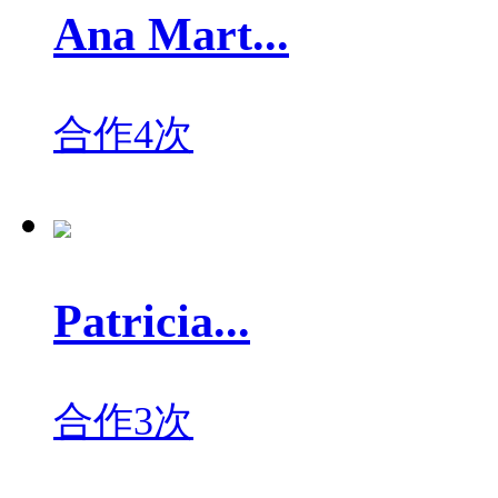
Ana Mart...
合作4次
Patricia...
合作3次