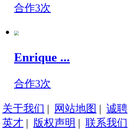
合作3次
Enrique ...
合作3次
关于我们
|
网站地图
|
诚聘
英才
|
版权声明
|
联系我们