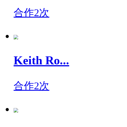
合作2次
Keith Ro...
合作2次