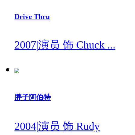
Drive Thru
2007
|
演员 饰 Chuck ...
胖子阿伯特
2004
|
演员 饰 Rudy