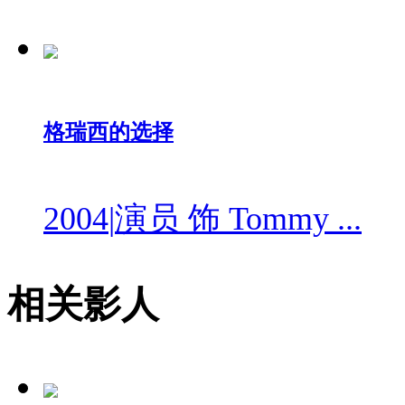
格瑞西的选择
2004
|
演员 饰 Tommy ...
相关影人