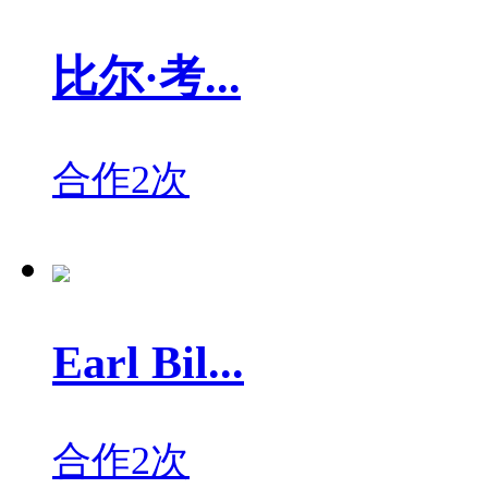
比尔·考...
合作2次
Earl Bil...
合作2次