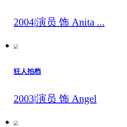
2004
|
演员 饰 Anita ...
狂人拍档
2003
|
演员 饰 Angel