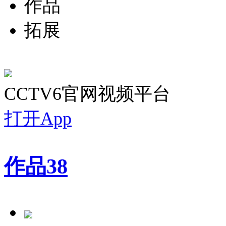
作品
拓展
CCTV6官网视频平台
打开App
作品
38