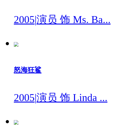
2005
|
演员 饰 Ms. Ba...
怒海狂鲨
2005
|
演员 饰 Linda ...