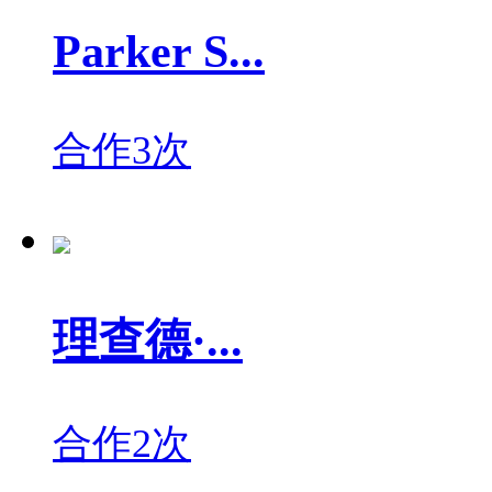
Parker S...
合作3次
理查德·...
合作2次