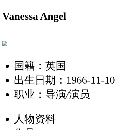
Vanessa Angel
国籍：英国
出生日期：1966-11-10
职业：导演
/
演员
人物资料