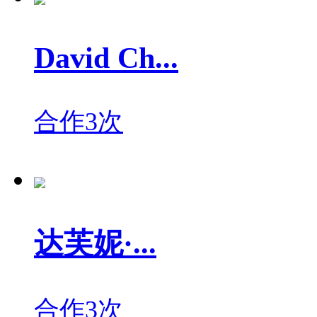
David Ch...
合作3次
达芙妮·...
合作3次