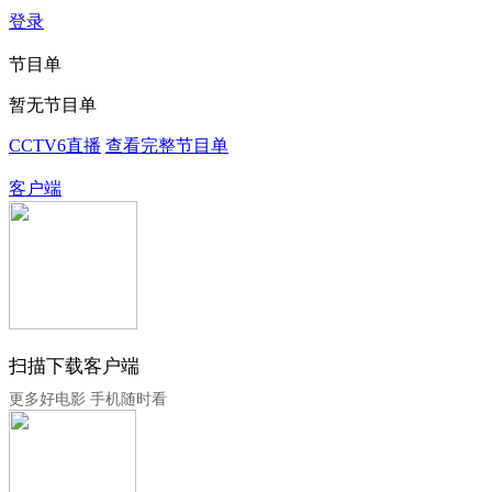
登录
节目单
暂无节目单
CCTV6直播
查看完整节目单
客户端
扫描下载客户端
更多好电影 手机随时看