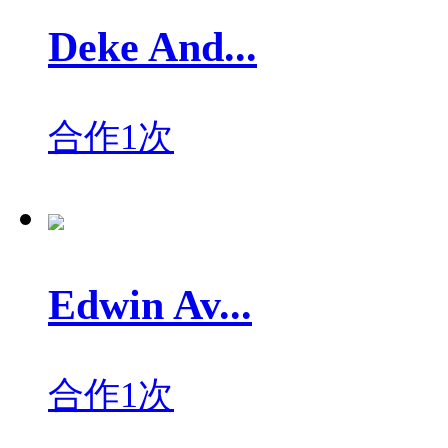
Deke And...
合作1次
Edwin Av...
合作1次