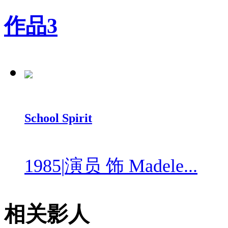
作品
3
School Spirit
1985
|
演员 饰 Madele...
相关影人