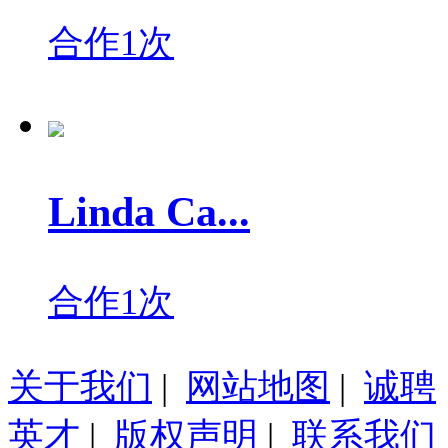
合作1次
Linda Ca...
合作1次
关于我们
|
网站地图
|
诚聘
英才
|
版权声明
|
联系我们