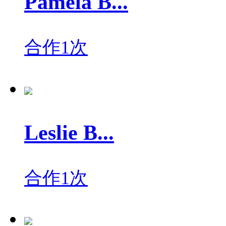
Pamela B...
合作1次
Leslie B...
合作1次