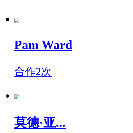
Pam Ward
合作2次
莫德·亚...