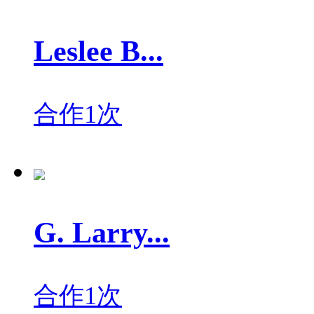
Leslee B...
合作1次
G. Larry...
合作1次