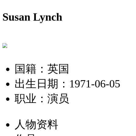
Susan Lynch
国籍：英国
出生日期：1971-06-05
职业：演员
人物资料