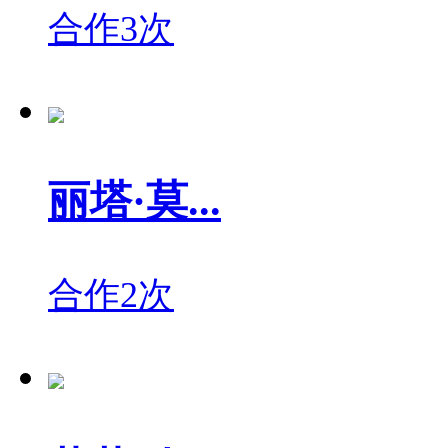
合作3次
丽塔·莫...
合作2次