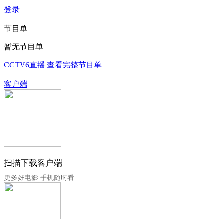
登录
节目单
暂无节目单
CCTV6直播
查看完整节目单
客户端
扫描下载客户端
更多好电影 手机随时看