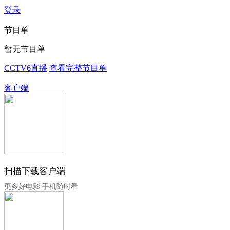
登录
节目单
暂无节目单
CCTV6直播
查看完整节目单
客户端
扫描下载客户端
更多好电影 手机随时看