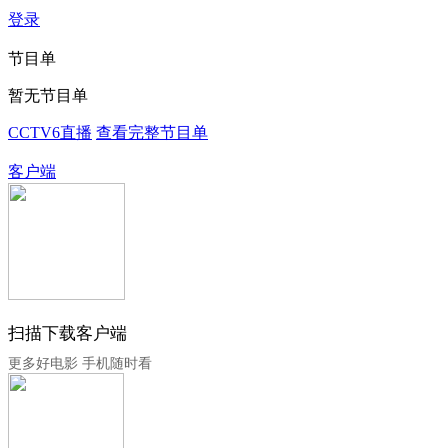
登录
节目单
暂无节目单
CCTV6直播
查看完整节目单
客户端
扫描下载客户端
更多好电影 手机随时看