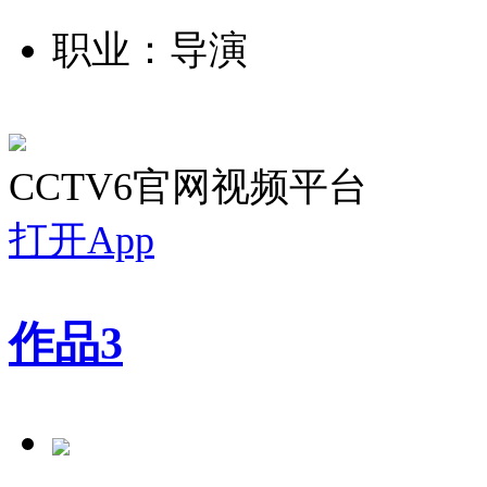
职业：导演
CCTV6官网视频平台
打开App
作品
3