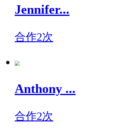
Jennifer...
合作2次
Anthony ...
合作2次