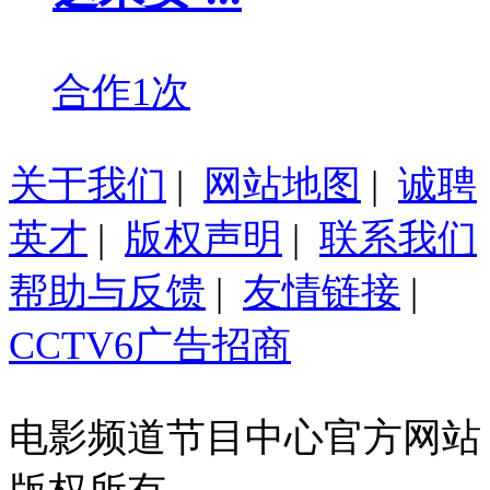
合作1次
关于我们
|
网站地图
|
诚聘
英才
|
版权声明
|
联系我们
帮助与反馈
|
友情链接
|
CCTV6广告招商
电影频道节目中心官方网站