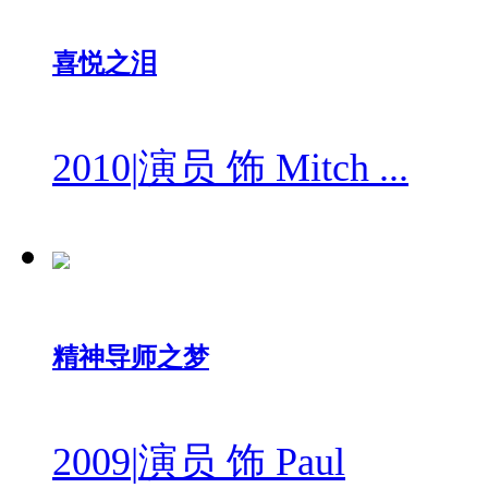
喜悦之泪
2010
|
演员 饰 Mitch ...
精神导师之梦
2009
|
演员 饰 Paul