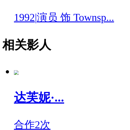
1992
|
演员 饰 Townsp...
相关影人
达芙妮·...
合作2次