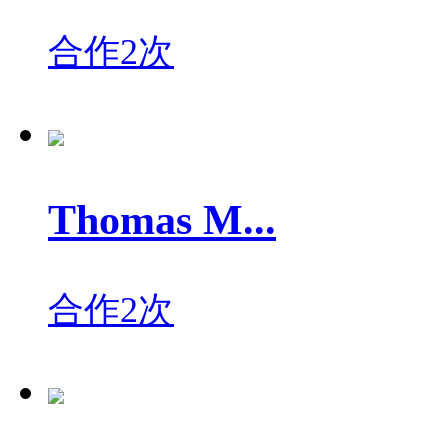
合作2次
Thomas M...
合作2次