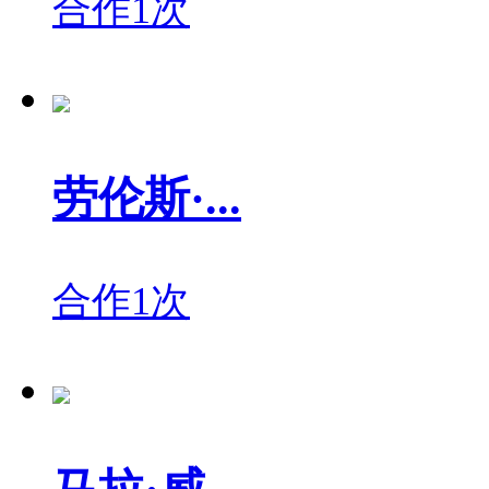
合作1次
劳伦斯·...
合作1次