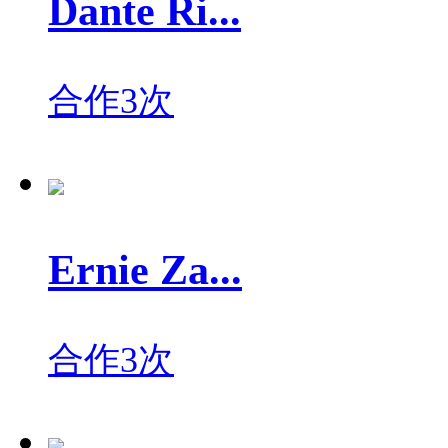
Dante Ri...
合作3次
Ernie Za...
合作3次