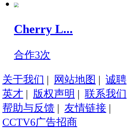
Cherry L...
合作3次
关于我们
|
网站地图
|
诚聘
英才
|
版权声明
|
联系我们
帮助与反馈
|
友情链接
|
CCTV6广告招商