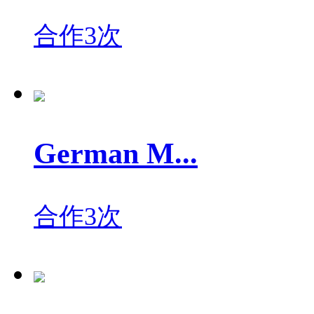
合作3次
German M...
合作3次