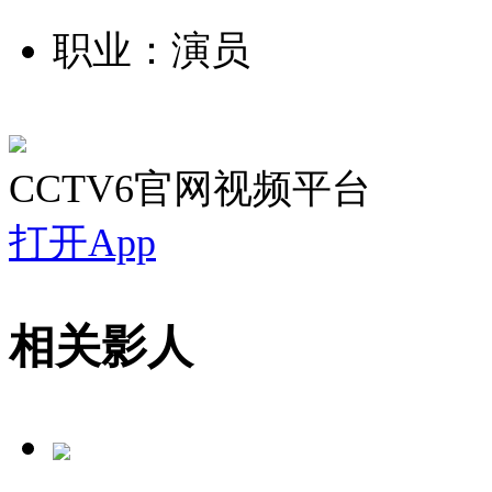
职业：演员
CCTV6官网视频平台
打开App
相关影人