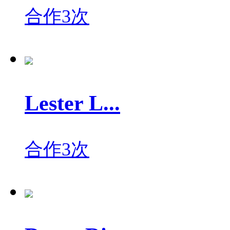
合作3次
Lester L...
合作3次