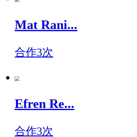
Mat Rani...
合作3次
Efren Re...
合作3次