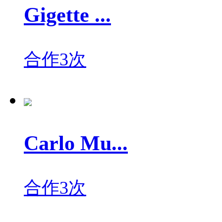
Gigette ...
合作3次
Carlo Mu...
合作3次