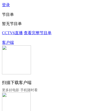
登录
节目单
暂无节目单
CCTV6直播
查看完整节目单
客户端
扫描下载客户端
更多好电影 手机随时看