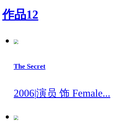
作品
12
The Secret
2006
|
演员 饰 Female...