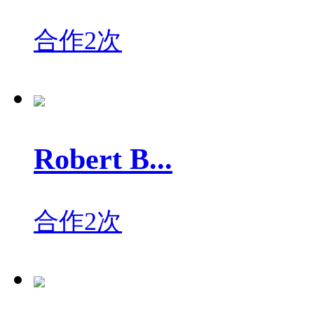
合作2次
Robert B...
合作2次