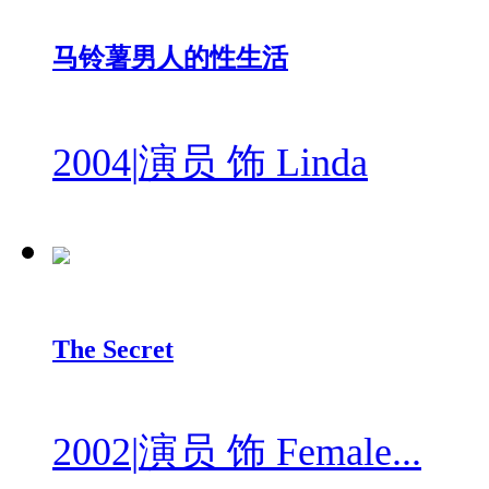
马铃薯男人的性生活
2004
|
演员 饰 Linda
The Secret
2002
|
演员 饰 Female...