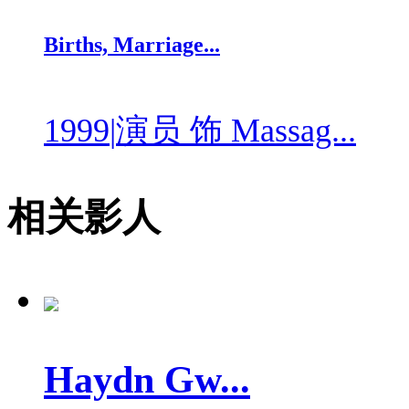
Births, Marriage...
1999
|
演员 饰 Massag...
相关影人
Haydn Gw...