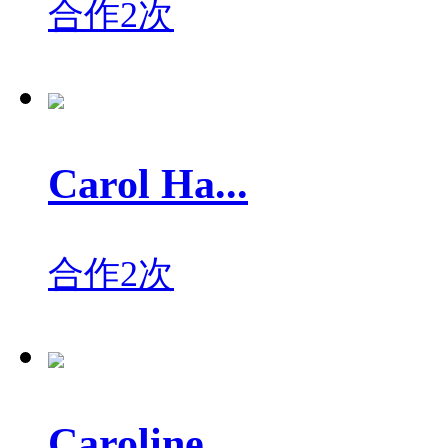
合作2次
Carol Ha...
合作2次
Caroline...