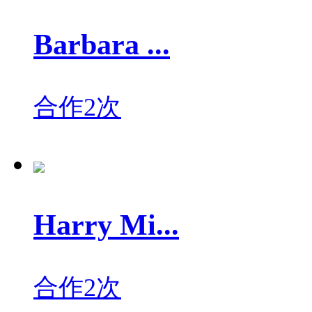
Barbara ...
合作2次
Harry Mi...
合作2次