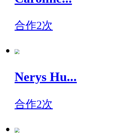
合作2次
Nerys Hu...
合作2次