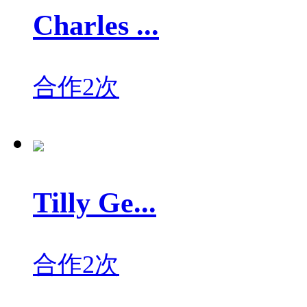
Charles ...
合作2次
Tilly Ge...
合作2次