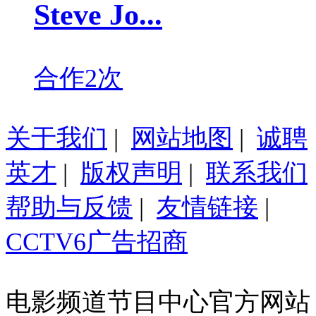
Steve Jo...
合作2次
关于我们
|
网站地图
|
诚聘
英才
|
版权声明
|
联系我们
帮助与反馈
|
友情链接
|
CCTV6广告招商
电影频道节目中心官方网站