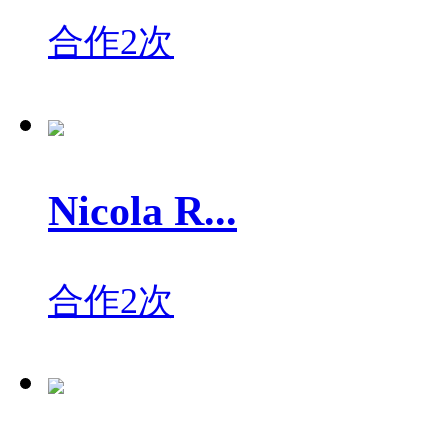
合作2次
Nicola R...
合作2次