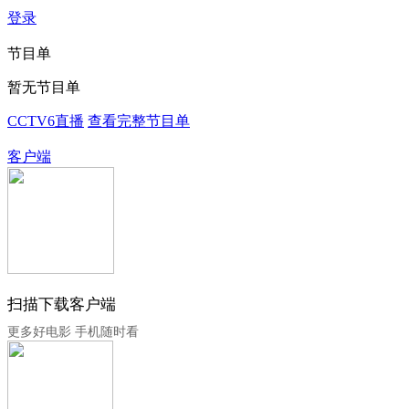
登录
节目单
暂无节目单
CCTV6直播
查看完整节目单
客户端
扫描下载客户端
更多好电影 手机随时看