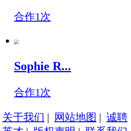
合作1次
Sophie R...
合作1次
关于我们
|
网站地图
|
诚聘