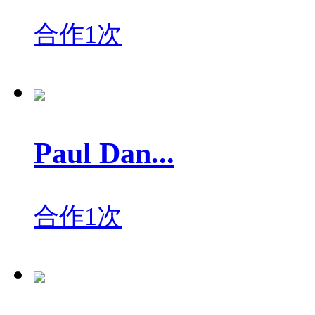
合作1次
Paul Dan...
合作1次