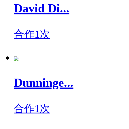
David Di...
合作1次
Dunninge...
合作1次