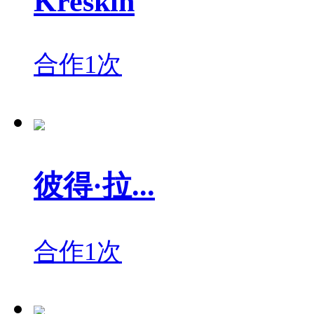
Kreskin
合作1次
彼得·拉...
合作1次