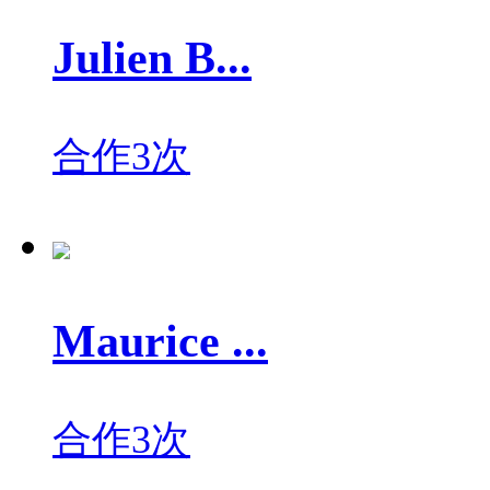
Julien B...
合作3次
Maurice ...
合作3次