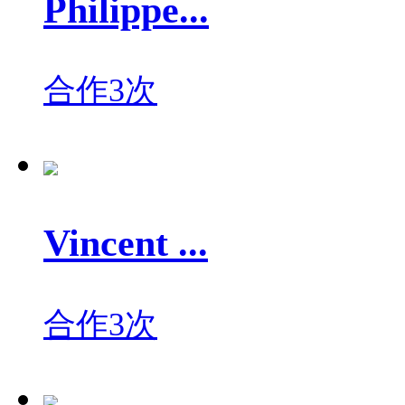
Philippe...
合作3次
Vincent ...
合作3次