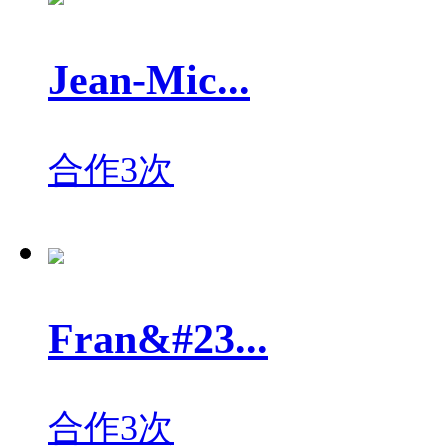
Jean-Mic...
合作3次
Fran&#23...
合作3次