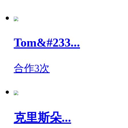
Tom&#233...
合作3次
克里斯朵...