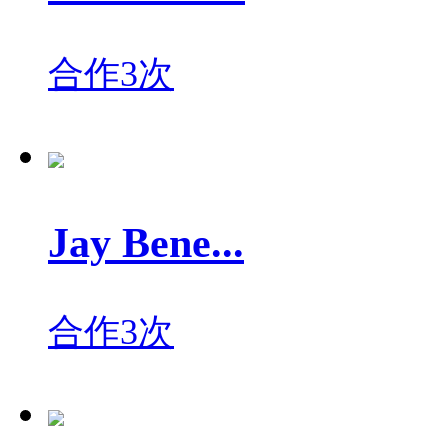
合作3次
Jay Bene...
合作3次