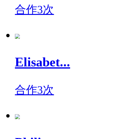
合作3次
Elisabet...
合作3次