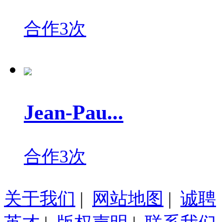
合作3次
Jean-Pau...
合作3次
关于我们
|
网站地图
|
诚聘