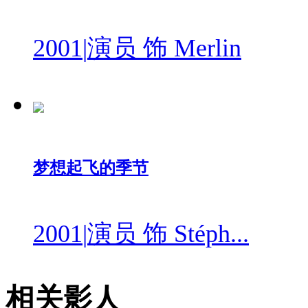
2001
|
演员 饰 Merlin
梦想起飞的季节
2001
|
演员 饰 Stéph...
相关影人