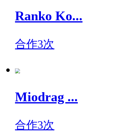
Ranko Ko...
合作3次
Miodrag ...
合作3次