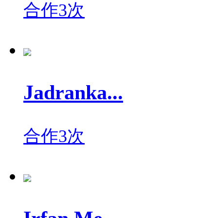
合作3次
Jadranka...
合作3次