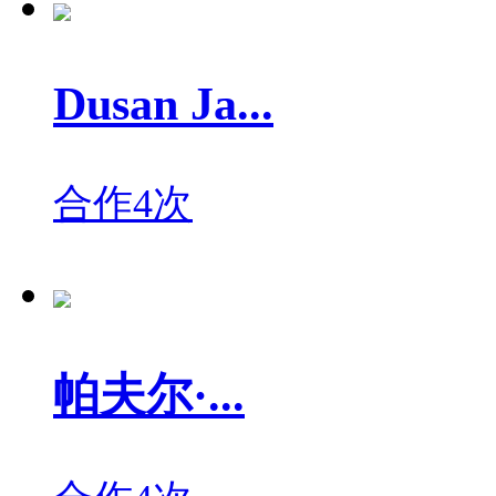
Dusan Ja...
合作4次
帕夫尔·...