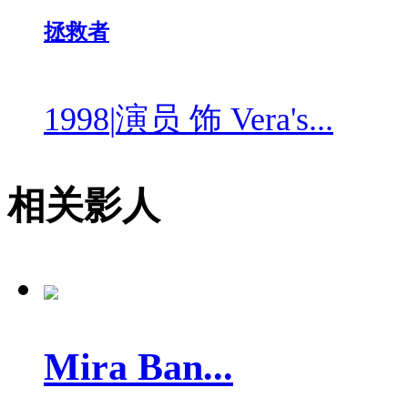
拯救者
1998
|
演员 饰 Vera's...
相关影人
Mira Ban...