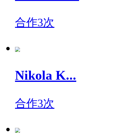
合作3次
Nikola K...
合作3次