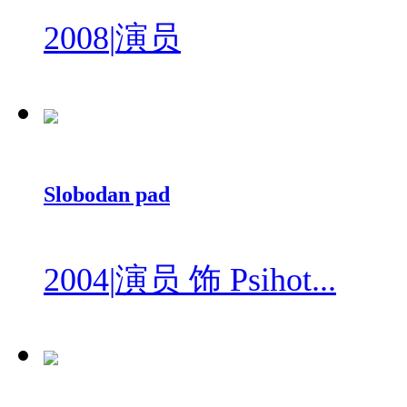
2008
|
演员
Slobodan pad
2004
|
演员 饰 Psihot...