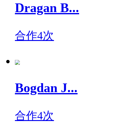
Dragan B...
合作4次
Bogdan J...
合作4次