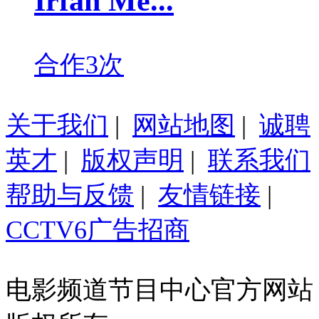
Irfan Me...
合作3次
关于我们
|
网站地图
|
诚聘
英才
|
版权声明
|
联系我们
帮助与反馈
|
友情链接
|
CCTV6广告招商
电影频道节目中心官方网站