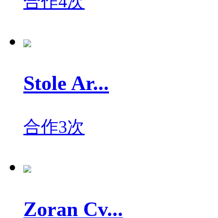
合作4次
Stole Ar...
合作3次
Zoran Cv...