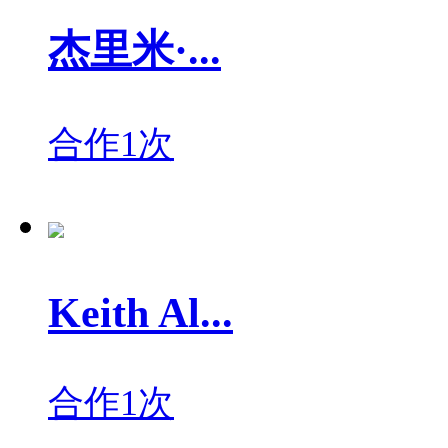
杰里米·...
合作1次
Keith Al...
合作1次