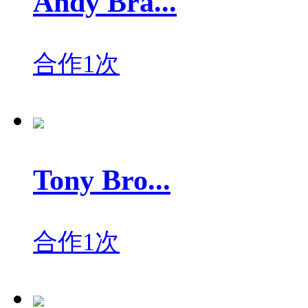
Andy Bra...
合作1次
Tony Bro...
合作1次