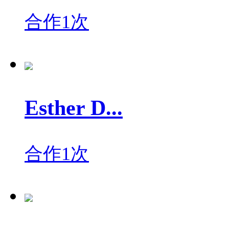
合作1次
Esther D...
合作1次