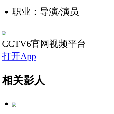
职业：导演
/
演员
CCTV6官网视频平台
打开App
相关影人