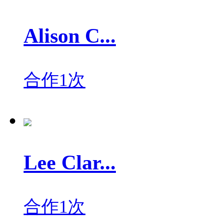
Alison C...
合作1次
Lee Clar...
合作1次