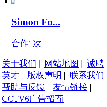
Simon Fo...
合作1次
关于我们
|
网站地图
|
诚聘
英才
|
版权声明
|
联系我们
帮助与反馈
|
友情链接
|
CCTV6广告招商