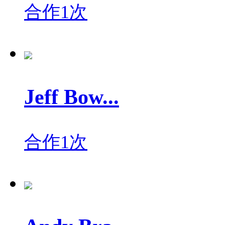
合作1次
Jeff Bow...
合作1次