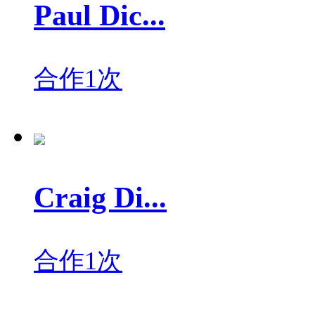
Paul Dic...
合作1次
Craig Di...
合作1次