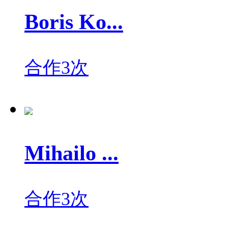
Boris Ko...
合作3次
Mihailo ...
合作3次