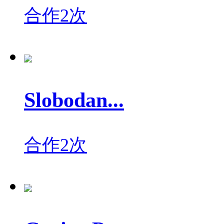
合作2次
Slobodan...
合作2次