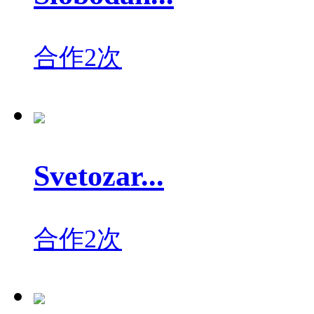
合作2次
Svetozar...
合作2次