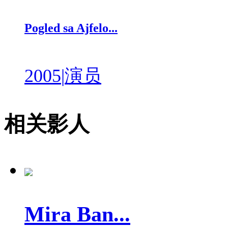
Pogled sa Ajfelo...
2005
|
演员
相关影人
Mira Ban...