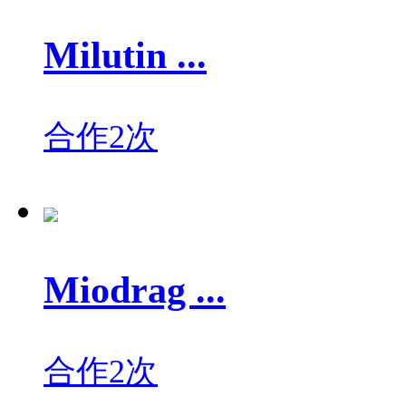
Milutin ...
合作2次
Miodrag ...
合作2次