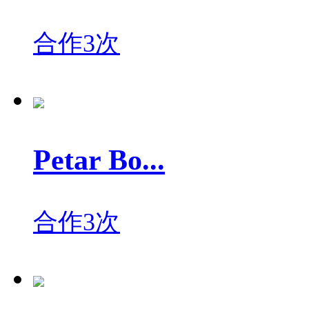
合作3次
Petar Bo...
合作3次