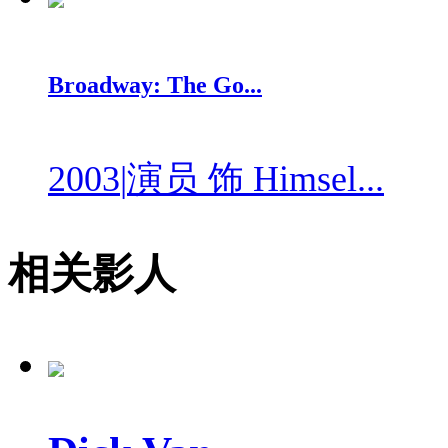
Broadway: The Go...
2003
|
演员 饰 Himsel...
相关影人