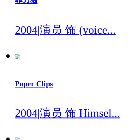
菲力猫
2004
|
演员 饰 (voice...
Paper Clips
2004
|
演员 饰 Himsel...