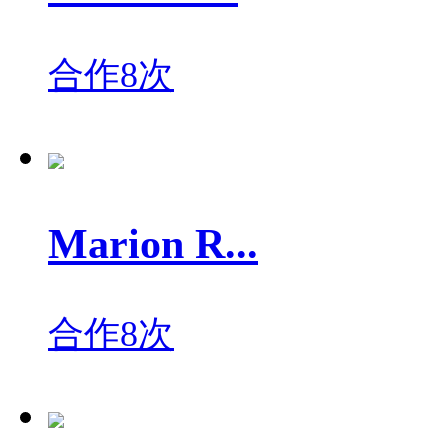
合作8次
Marion R...
合作8次