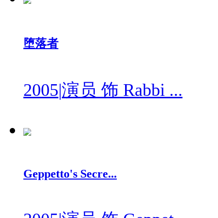
堕落者
2005
|
演员 饰 Rabbi ...
Geppetto's Secre...