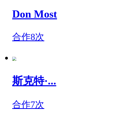
Don Most
合作8次
斯克特·...
合作7次