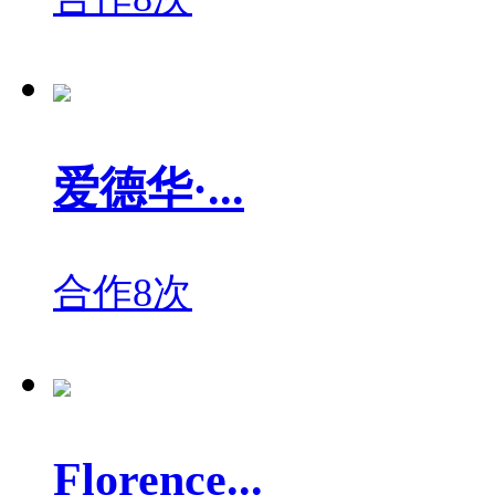
爱德华·...
合作8次
Florence...