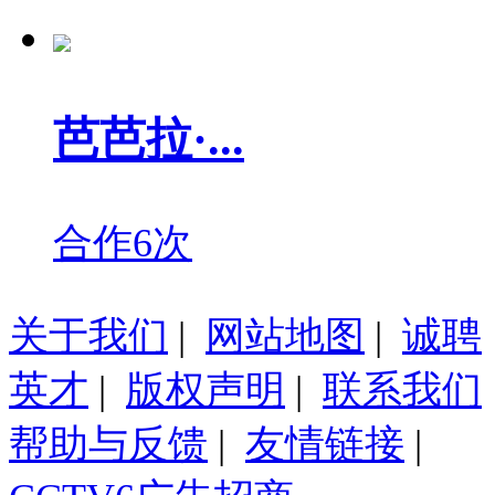
芭芭拉·...
合作6次
关于我们
|
网站地图
|
诚聘
英才
|
版权声明
|
联系我们
帮助与反馈
|
友情链接
|