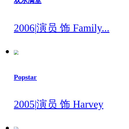
双乐满堂
2006
|
演员 饰 Family...
Popstar
2005
|
演员 饰 Harvey