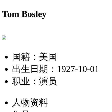
Tom Bosley
国籍：美国
出生日期：1927-10-01
职业：演员
人物资料