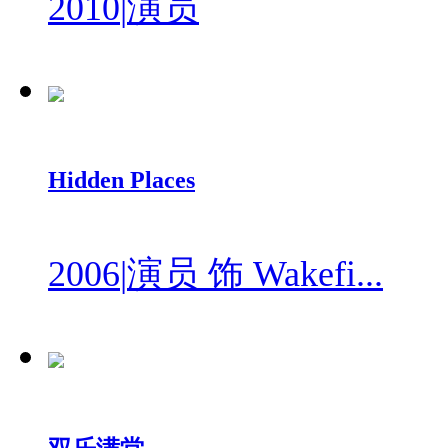
2010
|
演员
Hidden Places
2006
|
演员 饰 Wakefi...