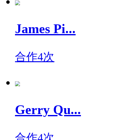
James Pi...
合作4次
Gerry Qu...
合作4次