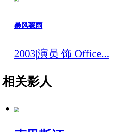
暴风骤雨
2003
|
演员 饰 Office...
相关影人