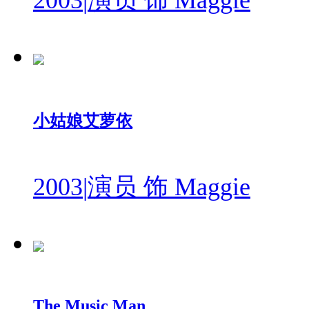
2003
|
演员 饰 Maggie
小姑娘艾萝依
2003
|
演员 饰 Maggie
The Music Man