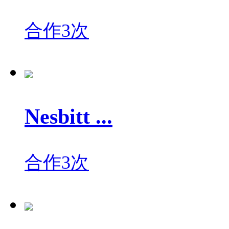
合作3次
Nesbitt ...
合作3次