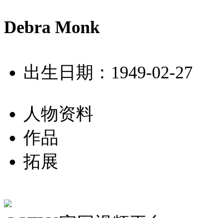
Debra Monk
出生日期：1949-02-27
人物资料
作品
拓展