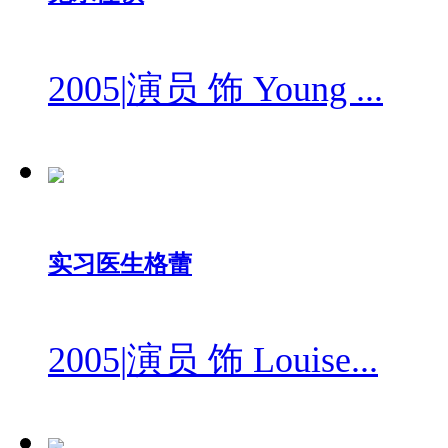
2005
|
演员 饰 Young ...
实习医生格蕾
2005
|
演员 饰 Louise...