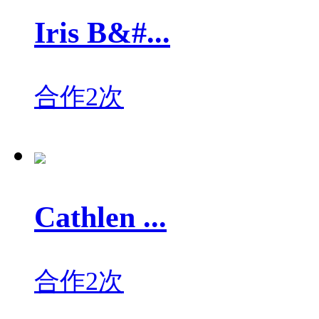
Iris B&#...
合作2次
Cathlen ...
合作2次