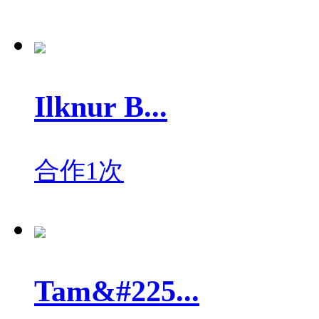
Ilknur B...
合作1次
Tam&#225...