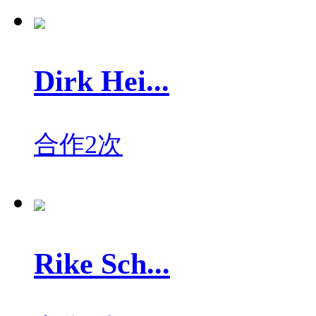
Dirk Hei...
合作2次
Rike Sch...