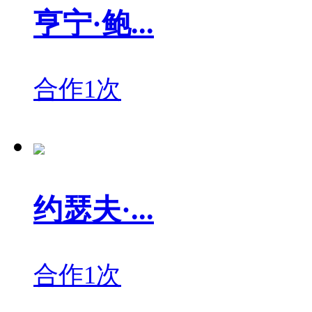
亨宁·鲍...
合作1次
约瑟夫·...
合作1次