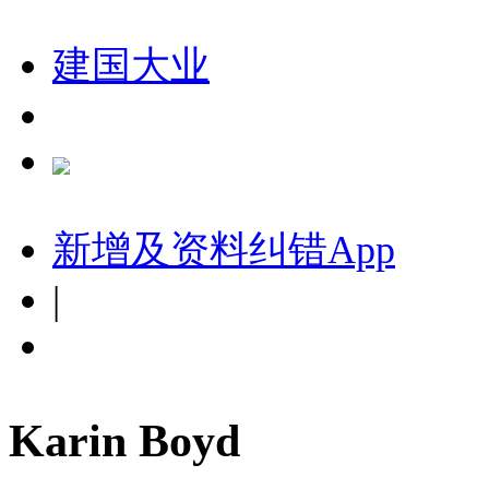
建国大业
新增及资料纠错
App
|
Karin Boyd