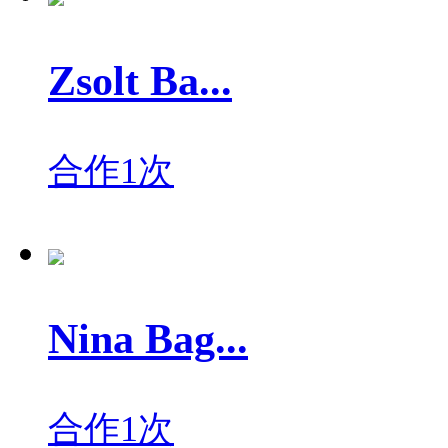
Zsolt Ba...
合作1次
Nina Bag...
合作1次