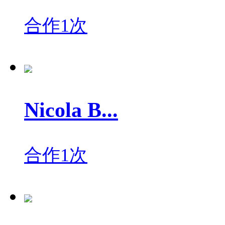
合作1次
Nicola B...
合作1次