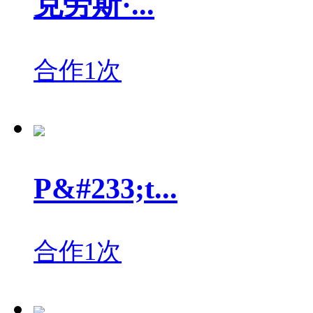
克劳斯·...
合作1次
P&#233;t...
合作1次