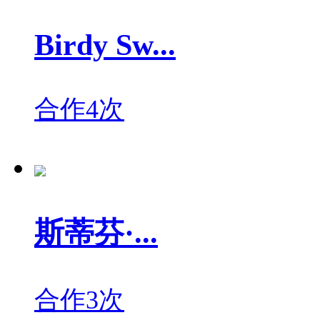
Birdy Sw...
合作4次
斯蒂芬·...
合作3次