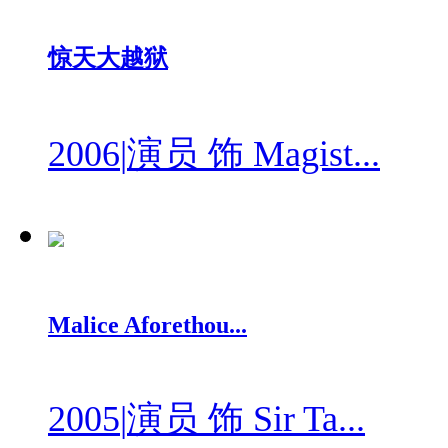
惊天大越狱
2006
|
演员 饰 Magist...
Malice Aforethou...
2005
|
演员 饰 Sir Ta...