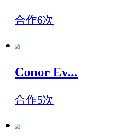
合作6次
Conor Ev...
合作5次