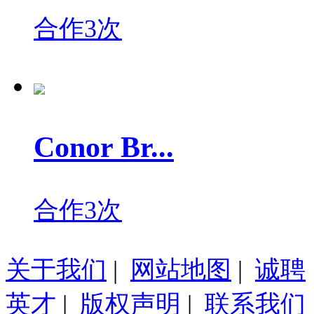
合作3次
Conor Br...
合作3次
关于我们
|
网站地图
|
诚聘
英才
|
版权声明
|
联系我们