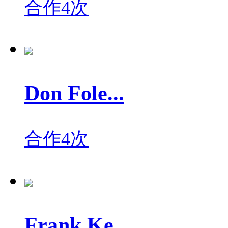
合作4次
Don Fole...
合作4次
Frank Ke...