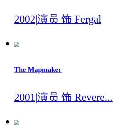
2002
|
演员 饰 Fergal
The Mapmaker
2001
|
演员 饰 Revere...