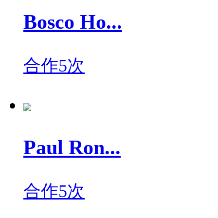
Bosco Ho...
合作5次
Paul Ron...
合作5次