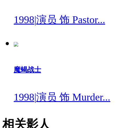
1998
|
演员 饰 Pastor...
魔蝎战士
1998
|
演员 饰 Murder...
相关影人