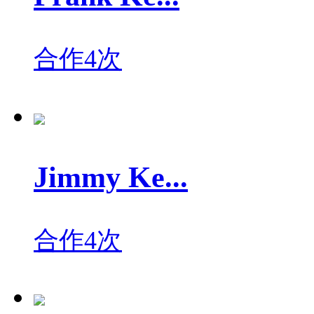
合作4次
Jimmy Ke...
合作4次