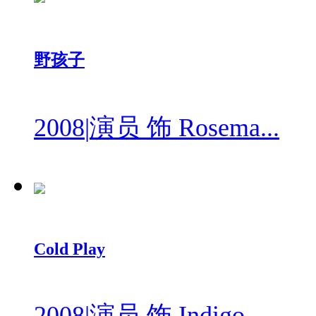
野孩子
2008
|
演员 饰 Rosema...
Cold Play
2008
|
演员 饰 Indigo...