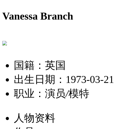
Vanessa Branch
国籍：英国
出生日期：1973-03-21
职业：演员
/
模特
人物资料