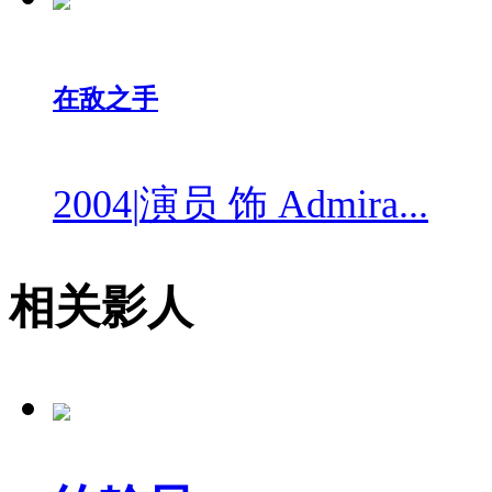
在敌之手
2004
|
演员 饰 Admira...
相关影人