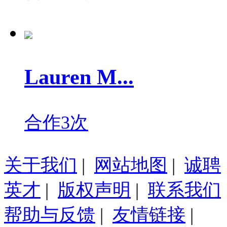
Lauren M...
合作3次
关于我们
|
网站地图
|
诚聘
英才
|
版权声明
|
联系我们
帮助与反馈
|
友情链接
|