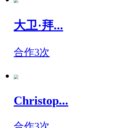
大卫·拜...
合作3次
Christop...
合作3次