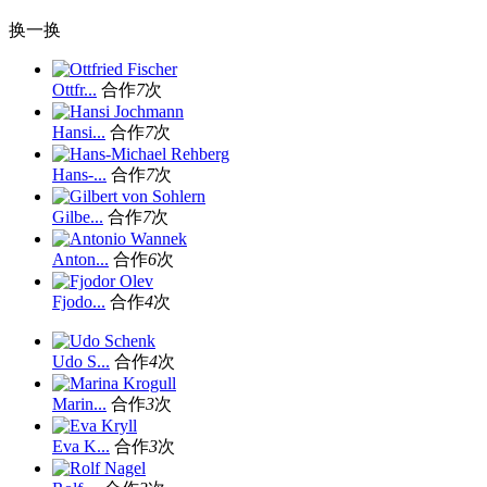
换一换
Ottfr...
合作
7
次
Hansi...
合作
7
次
Hans-...
合作
7
次
Gilbe...
合作
7
次
Anton...
合作
6
次
Fjodo...
合作
4
次
Udo S...
合作
4
次
Marin...
合作
3
次
Eva K...
合作
3
次