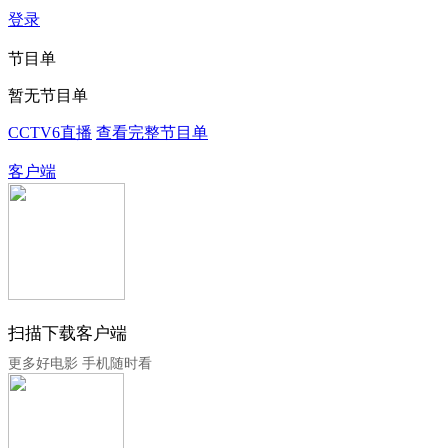
登录
节目单
暂无节目单
CCTV6直播
查看完整节目单
客户端
扫描下载客户端
更多好电影 手机随时看