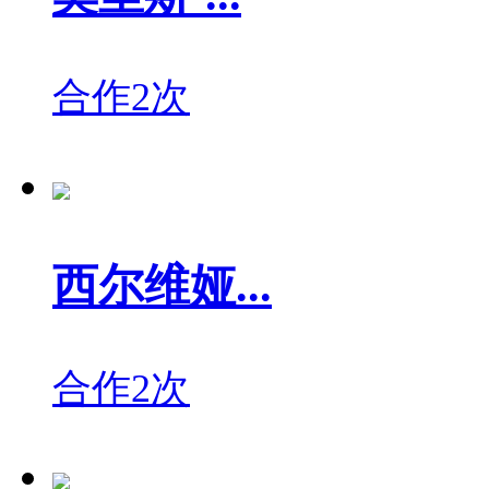
合作2次
西尔维娅...
合作2次