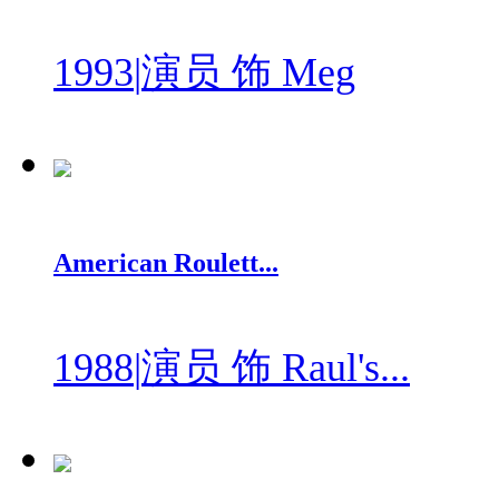
1993
|
演员 饰 Meg
American Roulett...
1988
|
演员 饰 Raul's...