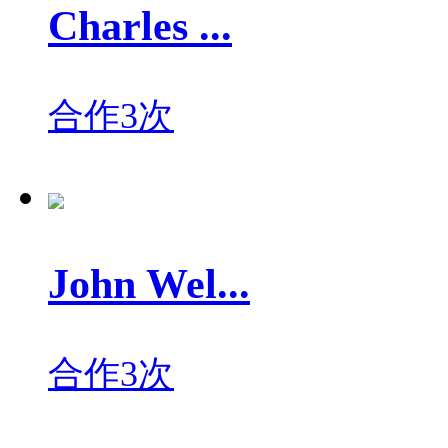
Charles ...
合作3次
John Wel...
合作3次