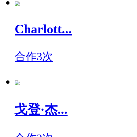
Charlott...
合作3次
戈登·杰...