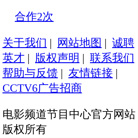
合作2次
关于我们
|
网站地图
|
诚聘
英才
|
版权声明
|
联系我们
帮助与反馈
|
友情链接
|
CCTV6广告招商
电影频道节目中心官方网站
版权所有