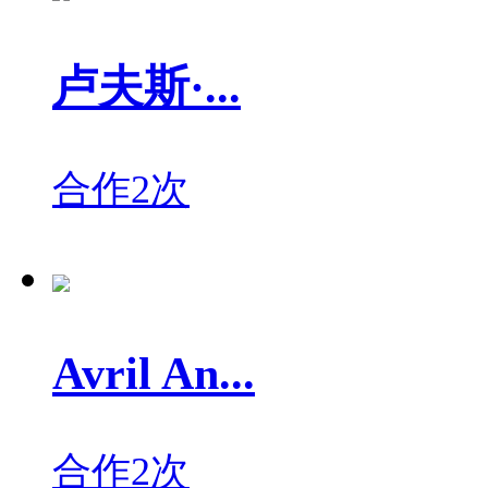
卢夫斯·...
合作2次
Avril An...
合作2次