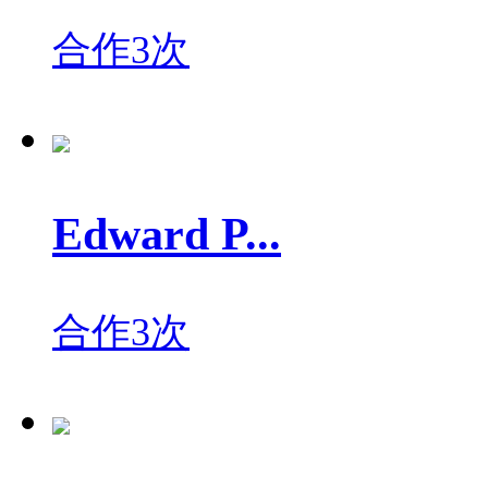
合作3次
Edward P...
合作3次