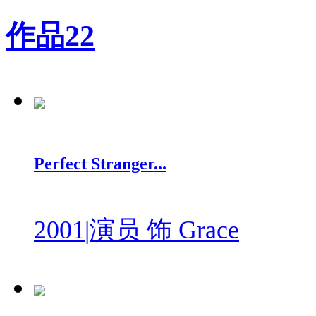
作品
22
Perfect Stranger...
2001
|
演员 饰 Grace