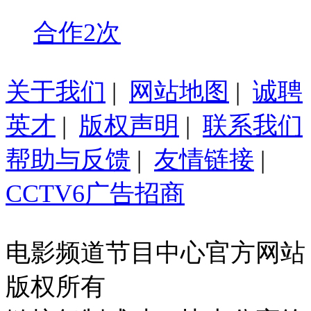
合作2次
关于我们
|
网站地图
|
诚聘
英才
|
版权声明
|
联系我们
帮助与反馈
|
友情链接
|
CCTV6广告招商
电影频道节目中心官方网站
版权所有