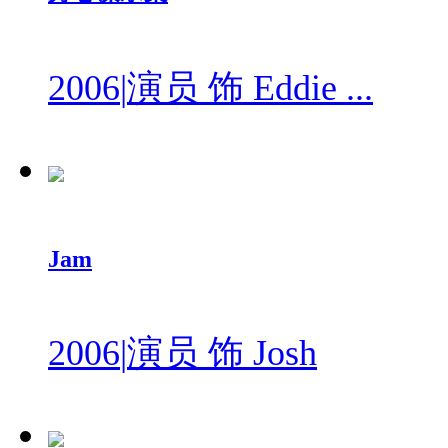
2006
|
演员 饰 Eddie ...
Jam
2006
|
演员 饰 Josh