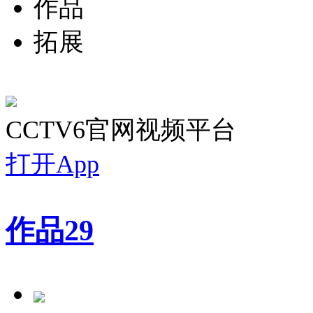
作品
拓展
CCTV6官网视频平台
打开App
作品
29