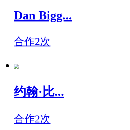
Dan Bigg...
合作2次
约翰·比...
合作2次