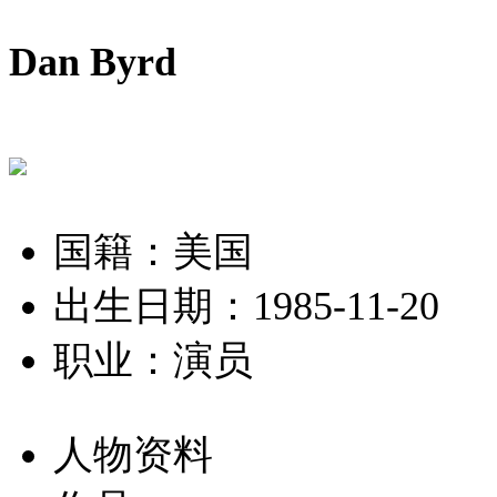
Dan Byrd
国籍：美国
出生日期：1985-11-20
职业：演员
人物资料