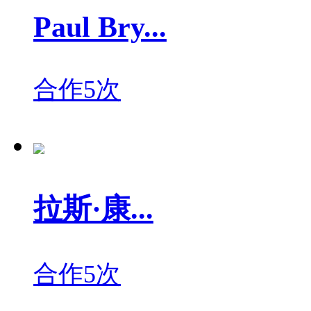
Paul Bry...
合作5次
拉斯·康...
合作5次