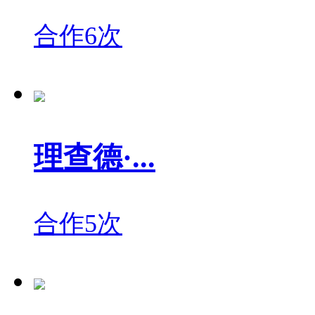
合作6次
理查德·...
合作5次