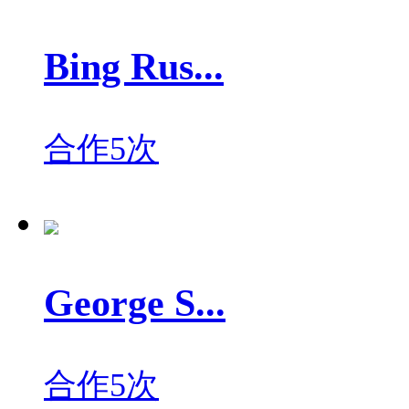
Bing Rus...
合作5次
George S...
合作5次