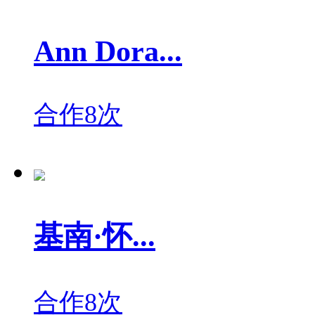
Ann Dora...
合作8次
基南·怀...
合作8次