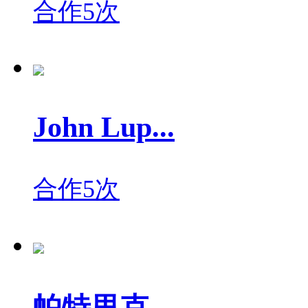
合作5次
John Lup...
合作5次