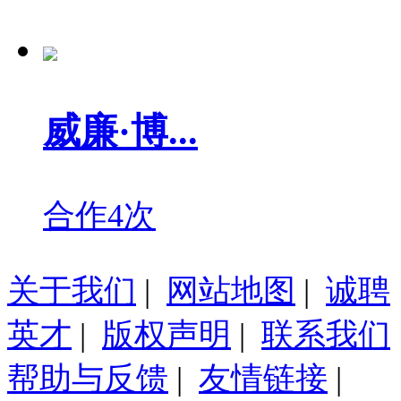
威廉·博...
合作4次
关于我们
|
网站地图
|
诚聘
英才
|
版权声明
|
联系我们
帮助与反馈
|
友情链接
|