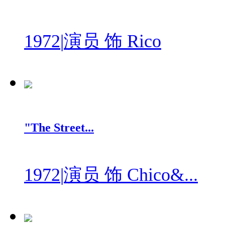
1972
|
演员 饰 Rico
"The Street...
1972
|
演员 饰 Chico&...