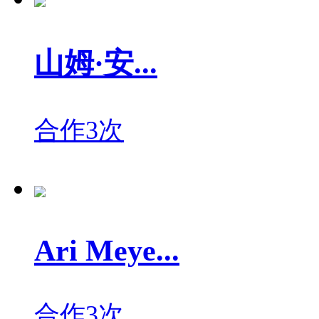
山姆·安...
合作3次
Ari Meye...
合作3次