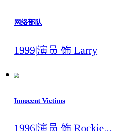
网络部队
1999
|
演员 饰 Larry
Innocent Victims
1996
|
演员 饰 Rockie...