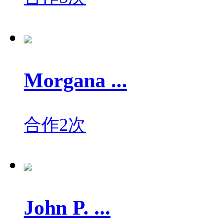
Morgana ...
合作2次
John P. ...