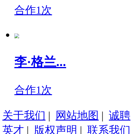
合作1次
李·格兰...
合作1次
关于我们
|
网站地图
|
诚聘
英才
|
版权声明
|
联系我们