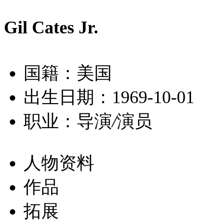
Gil Cates Jr.
国籍：美国
出生日期：1969-10-01
职业：导演
/
演员
人物资料
作品
拓展