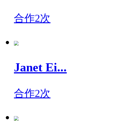
合作2次
Janet Ei...
合作2次