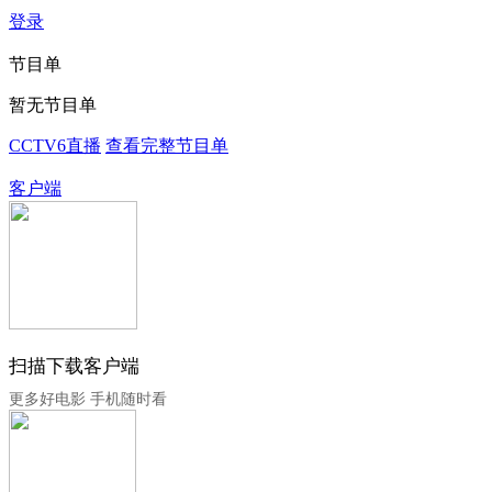
登录
节目单
暂无节目单
CCTV6直播
查看完整节目单
客户端
扫描下载客户端
更多好电影 手机随时看