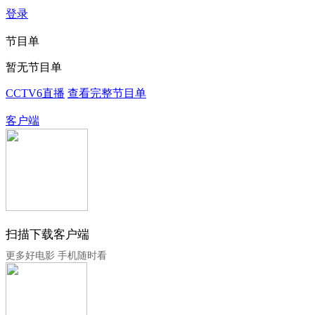
登录
节目单
暂无节目单
CCTV6直播
查看完整节目单
客户端
扫描下载客户端
更多好电影 手机随时看