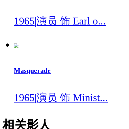
1965
|
演员 饰 Earl o...
Masquerade
1965
|
演员 饰 Minist...
相关影人