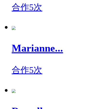
合作5次
Marianne...
合作5次