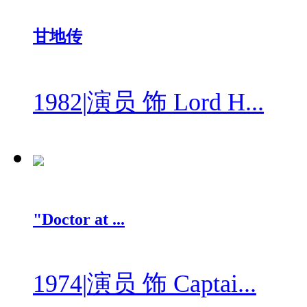
甘地传
1982
|
演员 饰 Lord H...
"Doctor at ...
1974
|
演员 饰 Captai...