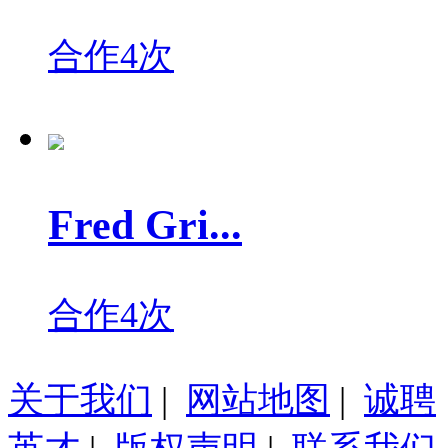
合作4次
Fred Gri...
合作4次
关于我们
|
网站地图
|
诚聘