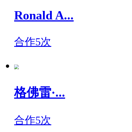
Ronald A...
合作5次
格佛雷·...
合作5次