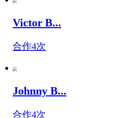
Victor B...
合作4次
Johnny B...
合作4次