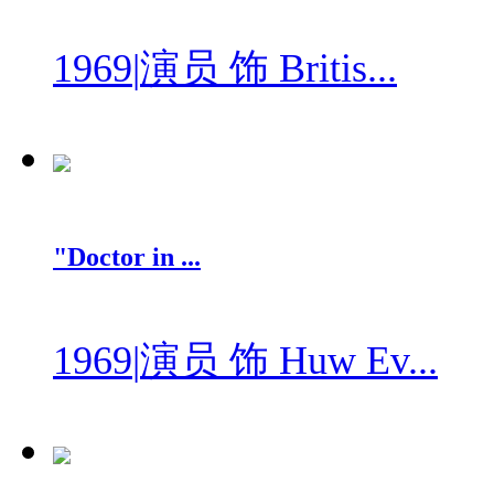
1969
|
演员 饰 Britis...
"Doctor in ...
1969
|
演员 饰 Huw Ev...