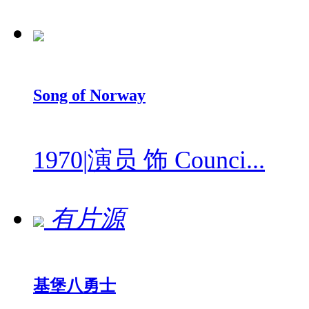
Song of Norway
1970
|
演员 饰 Counci...
有片源
基堡八勇士