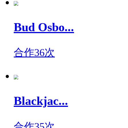
Bud Osbo...
合作36次
Blackjac...
合作35次