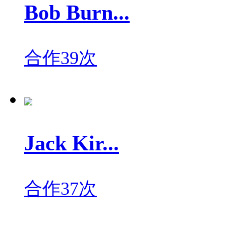
Bob Burn...
合作39次
Jack Kir...
合作37次