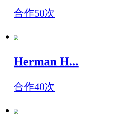
合作50次
Herman H...
合作40次