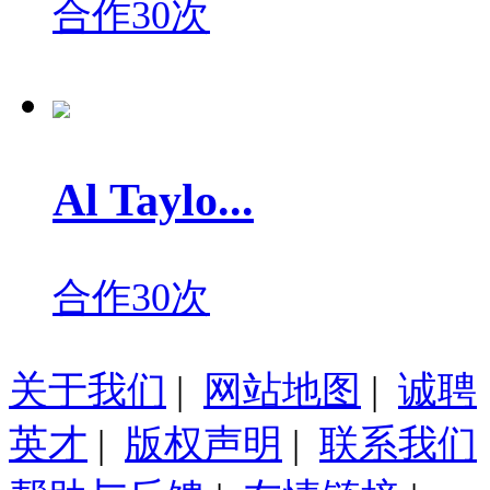
合作30次
Al Taylo...
合作30次
关于我们
|
网站地图
|
诚聘
英才
|
版权声明
|
联系我们