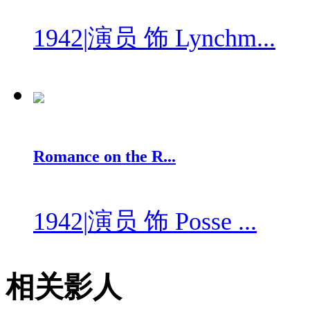
1942
|
演员 饰 Lynchm...
Romance on the R...
1942
|
演员 饰 Posse ...
相关影人