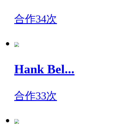
合作34次
Hank Bel...
合作33次