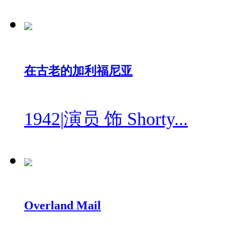
在古老的加利福尼亚
1942
|
演员 饰 Shorty...
Overland Mail