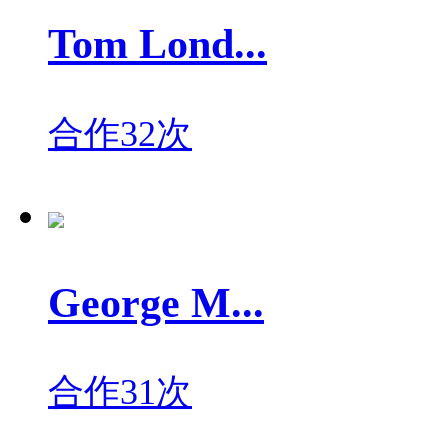
Tom Lond...
合作32次
George M...
合作31次