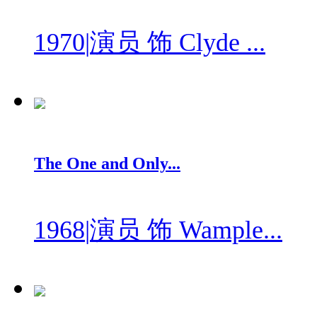
1970
|
演员 饰 Clyde ...
The One and Only...
1968
|
演员 饰 Wample...