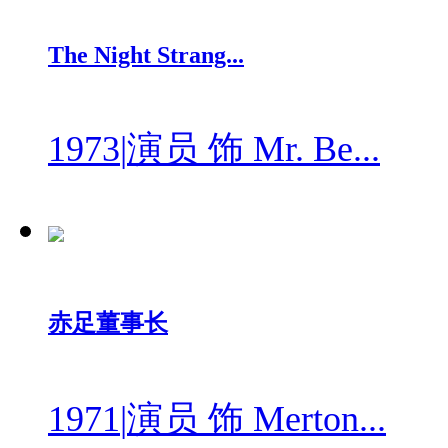
The Night Strang...
1973
|
演员 饰 Mr. Be...
赤足董事长
1971
|
演员 饰 Merton...