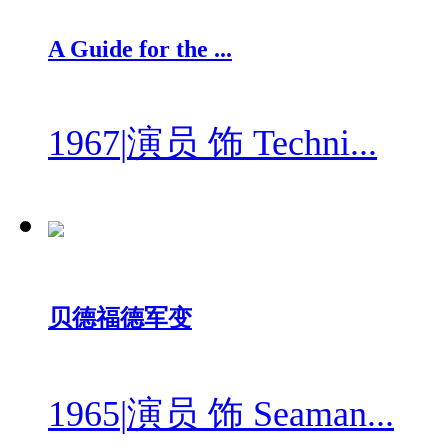
A Guide for the ...
1967
|
演员 饰 Techni...
贝德福德军变
1965
|
演员 饰 Seaman...