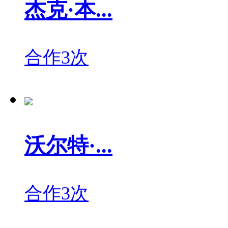
杰克·本...
合作3次
沃尔特·...
合作3次