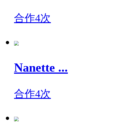
合作4次
Nanette ...
合作4次