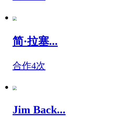
简·拉塞...
合作4次
Jim Back...