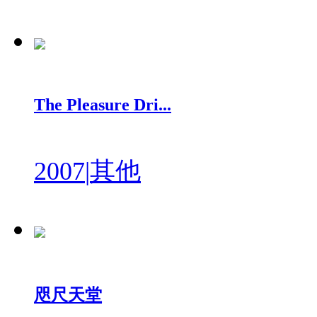
The Pleasure Dri...
2007
|
其他
咫尺天堂