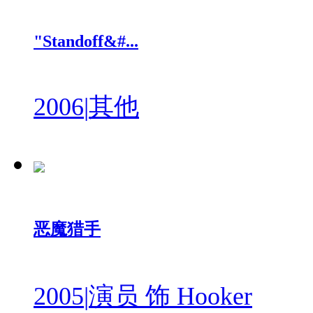
"Standoff&#...
2006
|
其他
恶魔猎手
2005
|
演员 饰 Hooker