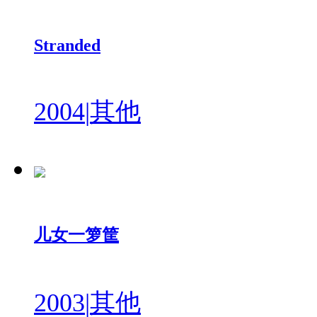
Stranded
2004
|
其他
儿女一箩筐
2003
|
其他