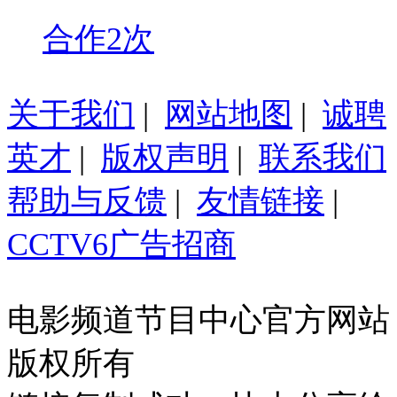
合作2次
关于我们
|
网站地图
|
诚聘
英才
|
版权声明
|
联系我们
帮助与反馈
|
友情链接
|
CCTV6广告招商
电影频道节目中心官方网站
版权所有