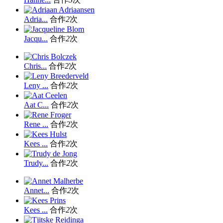
Adria...
合作
2
次
Jacqu...
合作
2
次
Chris...
合作
2
次
Leny ...
合作
2
次
Aat C...
合作
2
次
Rene ...
合作
2
次
Kees ...
合作
2
次
Trudy...
合作
2
次
Annet...
合作
2
次
Kees ...
合作
2
次