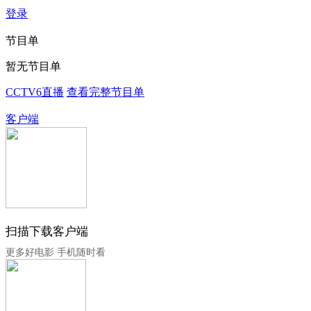
登录
节目单
暂无节目单
CCTV6直播
查看完整节目单
客户端
扫描下载客户端
更多好电影 手机随时看