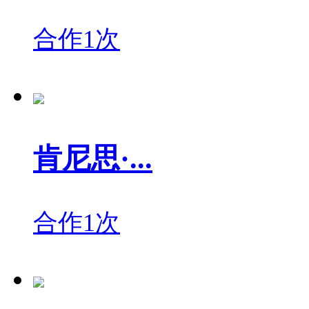
合作1次
肯尼思·...
合作1次