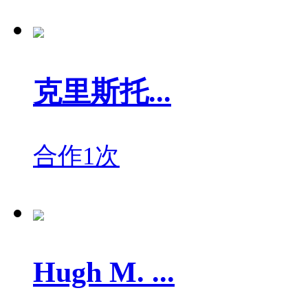
克里斯托...
合作1次
Hugh M. ...