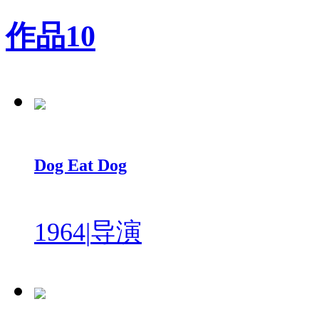
作品
10
Dog Eat Dog
1964
|
导演