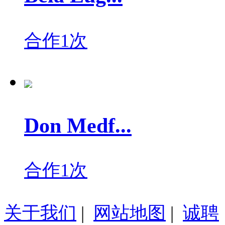
合作1次
Don Medf...
合作1次
关于我们
|
网站地图
|
诚聘