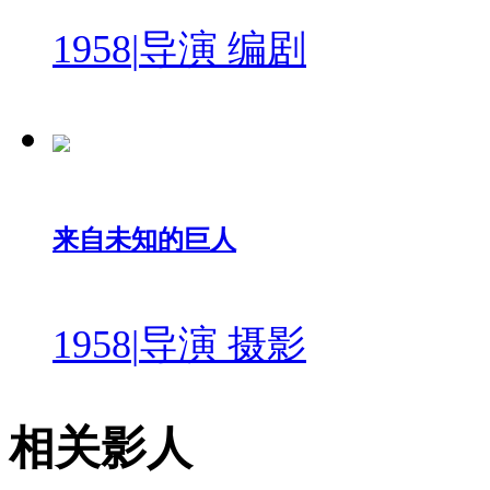
1958
|
导演 编剧
来自未知的巨人
1958
|
导演 摄影
相关影人