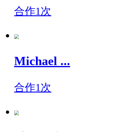
合作1次
Michael ...
合作1次