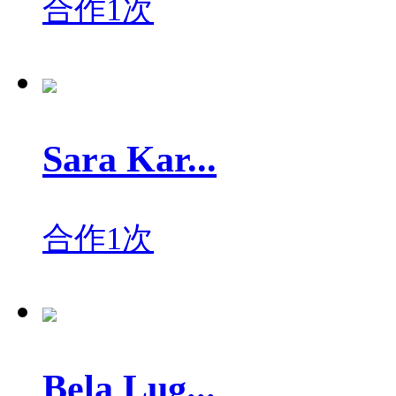
合作1次
Sara Kar...
合作1次
Bela Lug...