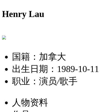
Henry Lau
国籍：加拿大
出生日期：1989-10-11
职业：演员
/
歌手
人物资料