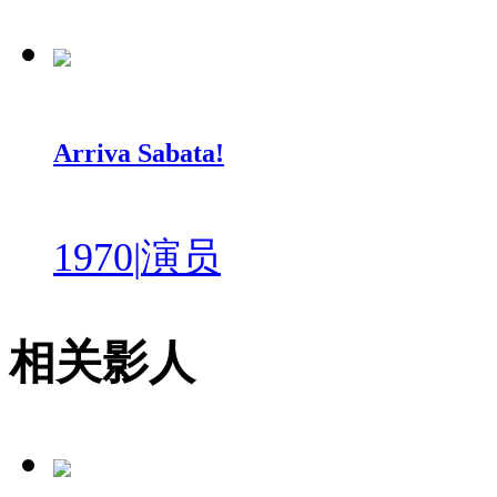
Arriva Sabata!
1970
|
演员
相关影人