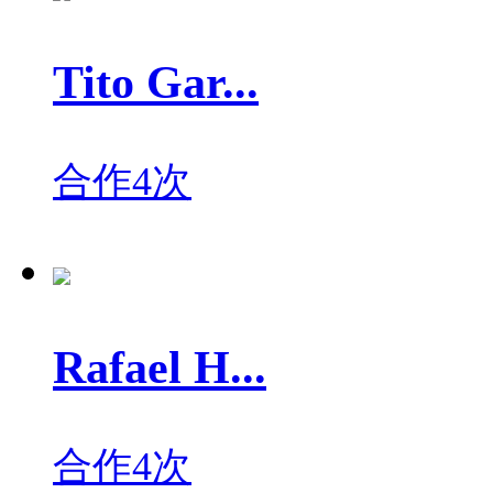
Tito Gar...
合作4次
Rafael H...
合作4次