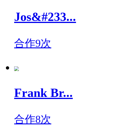
Jos&#233...
合作9次
Frank Br...
合作8次