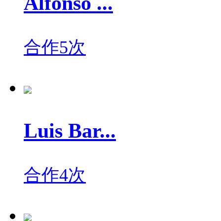
Alfonso ...
合作5次
Luis Bar...
合作4次