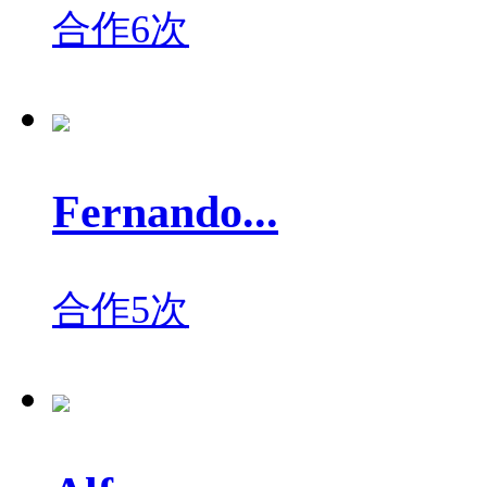
合作6次
Fernando...
合作5次