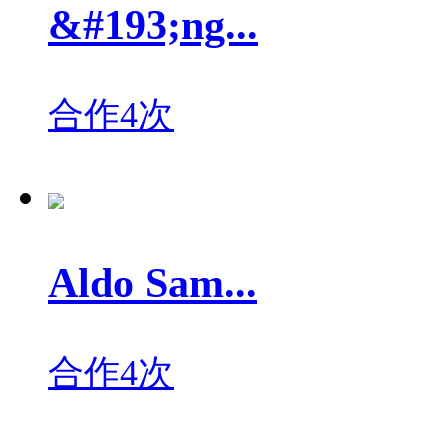
&#193;ng...
合作4次
Aldo Sam...
合作4次