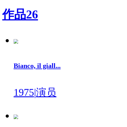
作品
26
Bianco, il giall...
1975
|
演员