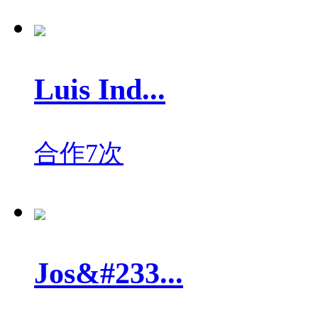
Luis Ind...
合作7次
Jos&#233...