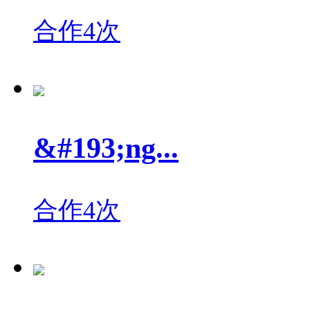
合作4次
&#193;ng...
合作4次