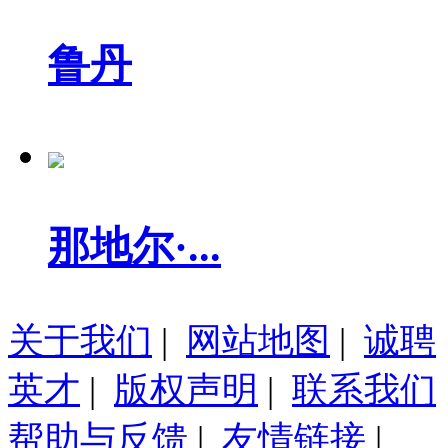
鲁丹
那地尔·...
关于我们
|
网站地图
|
诚聘
英才
|
版权声明
|
联系我们
帮助与反馈
|
友情链接
|