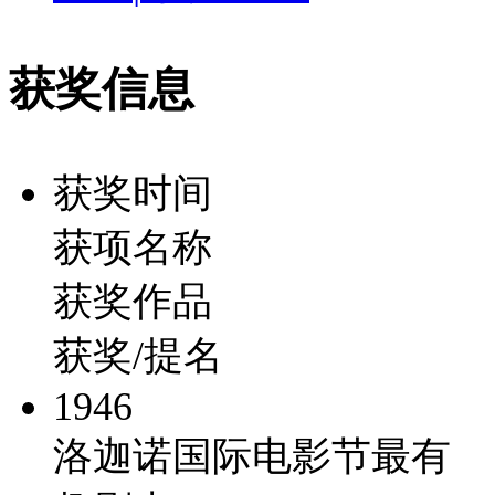
获奖信息
获奖时间
获项名称
获奖作品
获奖/提名
1946
洛迦诺国际电影节最有