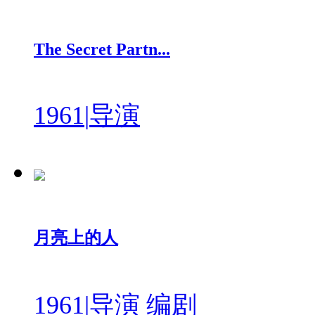
The Secret Partn...
1961
|
导演
月亮上的人
1961
|
导演 编剧