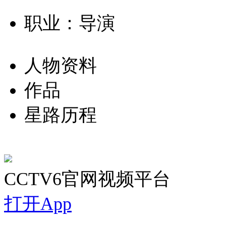
职业：导演
人物资料
作品
星路历程
CCTV6官网视频平台
打开App