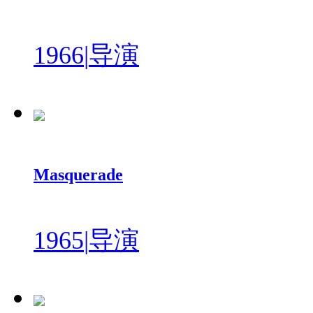
1966
|
导演
Masquerade
1965
|
导演