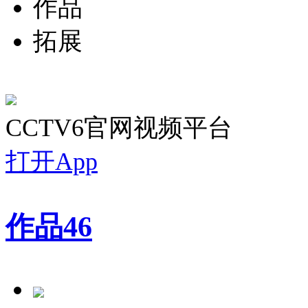
作品
拓展
CCTV6官网视频平台
打开App
作品
46