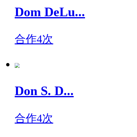
Dom DeLu...
合作4次
Don S. D...
合作4次