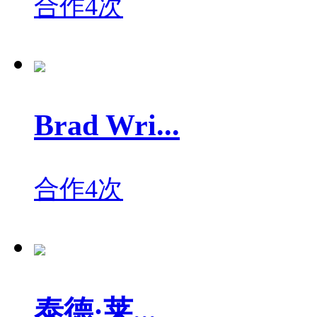
合作4次
Brad Wri...
合作4次
泰德·莱...