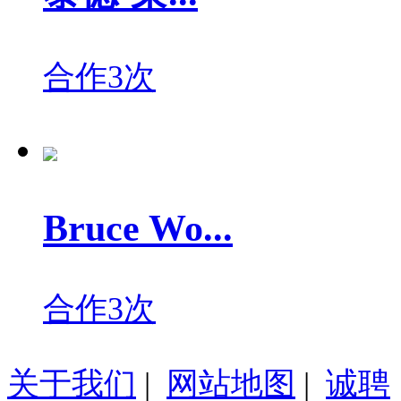
合作3次
Bruce Wo...
合作3次
关于我们
|
网站地图
|
诚聘