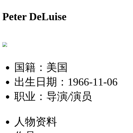
Peter DeLuise
国籍：美国
出生日期：1966-11-06
职业：导演
/
演员
人物资料