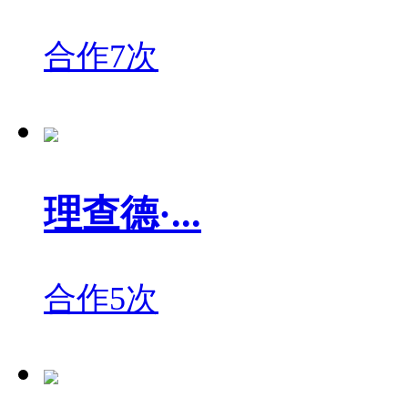
合作7次
理查德·...
合作5次