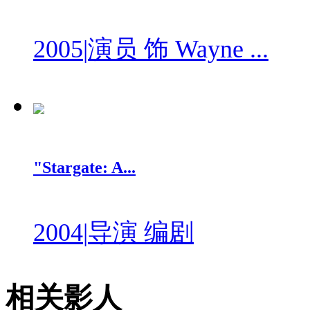
2005
|
演员 饰 Wayne ...
"Stargate: A...
2004
|
导演 编剧
相关影人